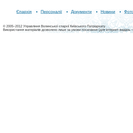
Єпархія
Персоналії
Документи
Новини
Фот
© 2005–2012 Управління Волинської єпархії Київського Патріархату
Використання матеріалів дозволено лише за умови посилання (для інтернет-видань 