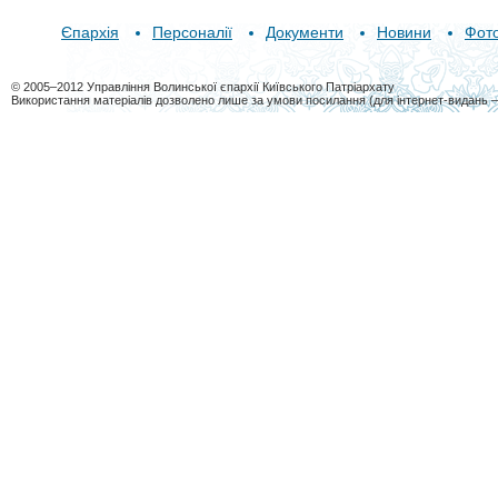
Єпархія
Персоналії
Документи
Новини
Фот
© 2005–2012 Управління Волинської єпархії Київського Патріархату
Використання матеріалів дозволено лише за умови посилання (для інтернет-видань 