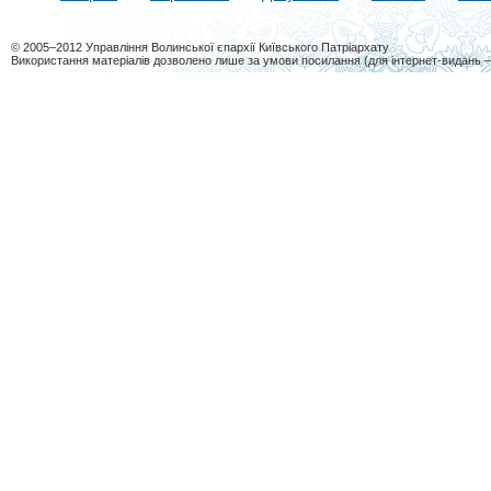
© 2005–2012 Управління Волинської єпархії Київського Патріархату
Використання матеріалів дозволено лише за умови посилання (для інтернет-видань 