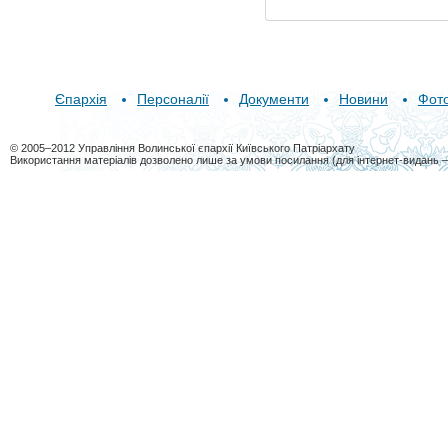
Єпархія
Персоналії
Документи
Новини
Фот
© 2005–2012 Управління Волинської єпархії Київського Патріархату
Використання матеріалів дозволено лише за умови посилання (для інтернет-видань 