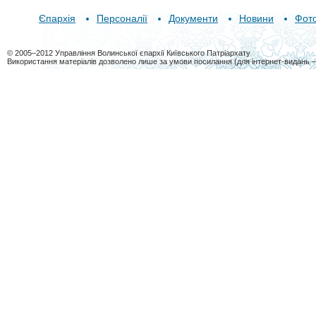
Єпархія
Персоналії
Документи
Новини
Фот
© 2005–2012 Управління Волинської єпархії Київського Патріархату
Використання матеріалів дозволено лише за умови посилання (для інтернет-видань 