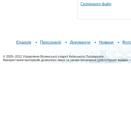
Скопіювати файл
Єпархія
Персоналії
Документи
Новини
Фот
© 2005–2012 Управління Волинської єпархії Київського Патріархату
Використання матеріалів дозволено лише за умови посилання (для інтернет-видань 